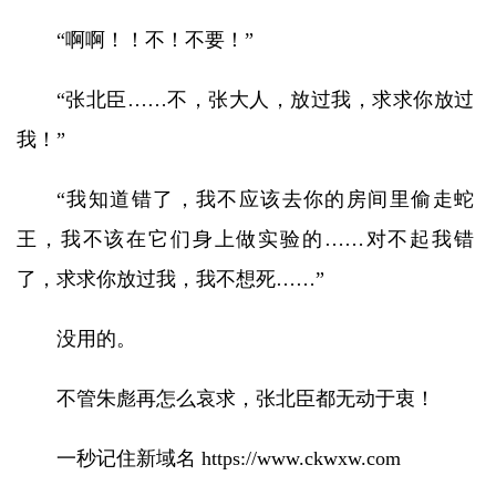
“啊啊！！不！不要！”
“张北臣……不，张大人，放过我，求求你放过
我！”
“我知道错了，我不应该去你的房间里偷走蛇
王，我不该在它们身上做实验的……对不起我错
了，求求你放过我，我不想死……”
没用的。
不管朱彪再怎么哀求，张北臣都无动于衷！
一秒记住新域名 https://www.ckwxw.com