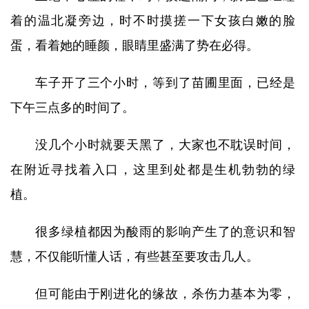
着的温北凝旁边，时不时摸搓一下女孩白嫩的脸
蛋，看着她的睡颜，眼睛里盛满了势在必得。
车子开了三个小时，等到了苗圃里面，已经是
下午三点多的时间了。
没几个小时就要天黑了，大家也不耽误时间，
在附近寻找着入口，这里到处都是生机勃勃的绿
植。
很多绿植都因为酸雨的影响产生了的意识和智
慧，不仅能听懂人话，有些甚至要攻击几人。
但可能由于刚进化的缘故，杀伤力基本为零，