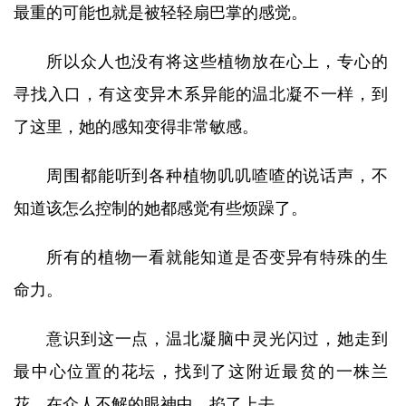
最重的可能也就是被轻轻扇巴掌的感觉。
所以众人也没有将这些植物放在心上，专心的
寻找入口，有这变异木系异能的温北凝不一样，到
了这里，她的感知变得非常敏感。
周围都能听到各种植物叽叽喳喳的说话声，不
知道该怎么控制的她都感觉有些烦躁了。
所有的植物一看就能知道是否变异有特殊的生
命力。
意识到这一点，温北凝脑中灵光闪过，她走到
最中心位置的花坛，找到了这附近最贫的一株兰
花，在众人不解的眼神中，掐了上去。