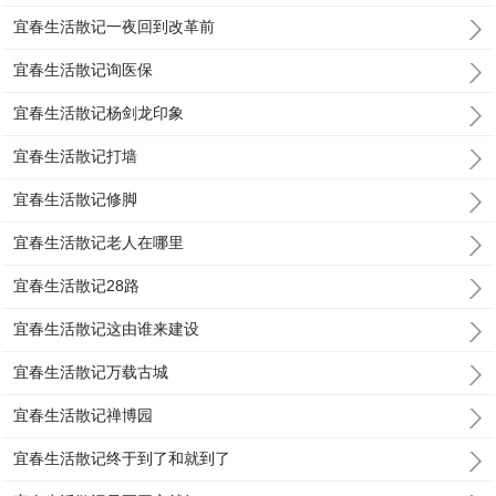
宜春生活散记一夜回到改革前
宜春生活散记询医保
宜春生活散记杨剑龙印象
宜春生活散记打墙
宜春生活散记修脚
宜春生活散记老人在哪里
宜春生活散记28路
宜春生活散记这由谁来建设
宜春生活散记万载古城
宜春生活散记禅博园
宜春生活散记终于到了和就到了