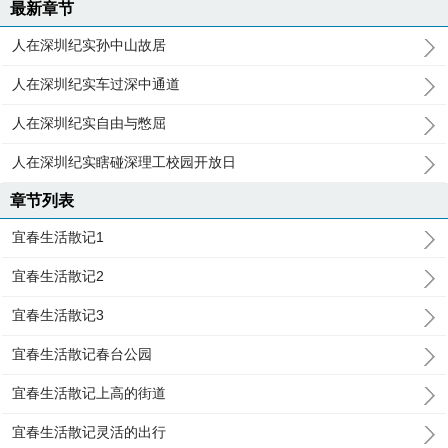
最新章节
人在深圳纪实孙中山故居
人在深圳纪实车过深中通道
人在深圳纪实自由与憋屈
人在深圳纪实瞎碰深理工校园开放日
章节列表
宜春生活散记1
宜春生活散记2
宜春生活散记3
宜春生活散记春台公园
宜春生活散记上高的街道
宜春生活散记灵活的出行