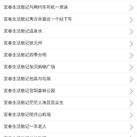
宜春生活散记与网约车司机一席谈
宜春生活散记离古井最近一个站下车
宜春生活散记温泉水
宜春生活散记状元州
宜春生活散记四季分明
宜春生活散记加贝购物广场
宜春生活散记包装与垃圾
宜春生活散记宜阳森林公园
宜春生活散记茫茫人海芸芸众生
宜春生活散记明月山机场
宜春生活散记一车老人