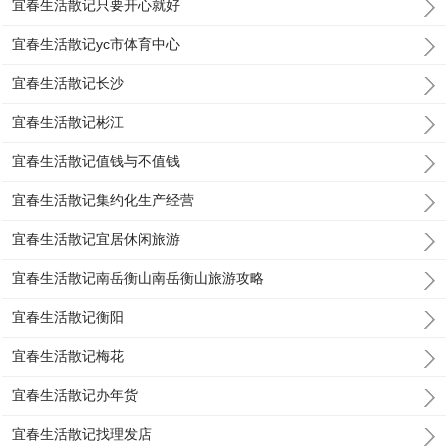
宜春生活散记只要开心就好
宜春生活散记yc市体育中心
宜春生活散记长沙
宜春生活散记彬江
宜春生活散记值钱与不值钱
宜春生活散记集约化生产经营
宜春生活散记宜居休闲旅游
宜春生活散记南岳衡山南岳衡山旅游攻略
宜春生活散记衡阳
宜春生活散记梅花
宜春生活散记办年货
宜春生活散记找理发店