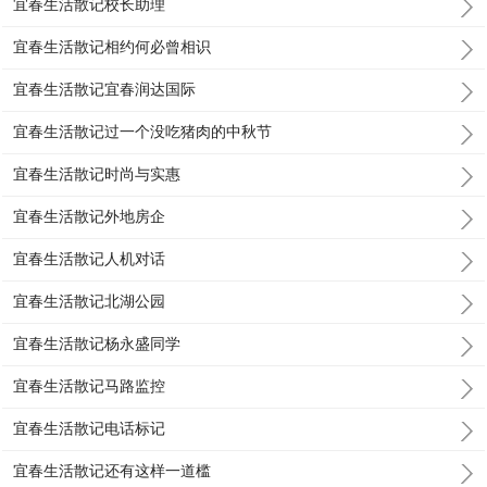
宜春生活散记校长助理
宜春生活散记相约何必曾相识
宜春生活散记宜春润达国际
宜春生活散记过一个没吃猪肉的中秋节
宜春生活散记时尚与实惠
宜春生活散记外地房企
宜春生活散记人机对话
宜春生活散记北湖公园
宜春生活散记杨永盛同学
宜春生活散记马路监控
宜春生活散记电话标记
宜春生活散记还有这样一道槛