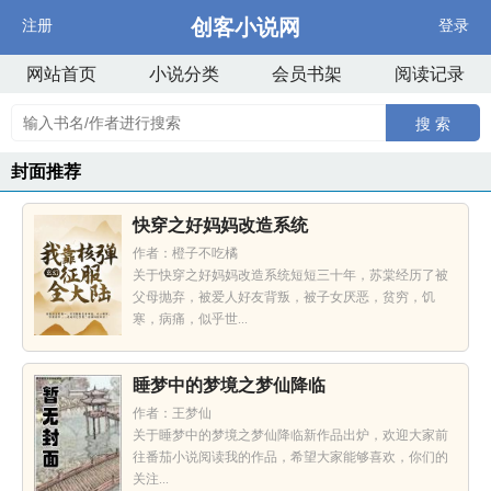
创客小说网
注册
登录
网站首页
小说分类
会员书架
阅读记录
搜 索
封面推荐
快穿之好妈妈改造系统
作者：橙子不吃橘
关于快穿之好妈妈改造系统短短三十年，苏棠经历了被
父母抛弃，被爱人好友背叛，被子女厌恶，贫穷，饥
寒，病痛，似乎世...
睡梦中的梦境之梦仙降临
作者：王梦仙
关于睡梦中的梦境之梦仙降临新作品出炉，欢迎大家前
往番茄小说阅读我的作品，希望大家能够喜欢，你们的
关注...