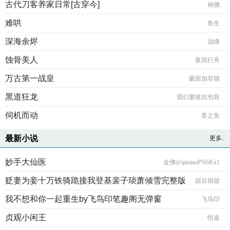
古代刀客养家日常[古穿今]
袖侧
难哄
鱼生
深海余烬
远瞳
蚀骨美人
夜雨行舟
万古第一战皇
蒙面加菲猫
黑道狂龙
我们要彼此包容
伺机而动
姜之鱼
最新小说
更多..
妙手大仙医
金佛@qimiaoPNbKx1
贬妻为妾十万铁骑跪接我登基裴子琰萧倾雪完整版
甜豆很甜
我不想和你一起重生by飞鸟印笔趣阁无弹窗
飞鸟印
贞观小闲王
悟途