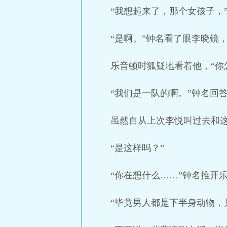
“我想起来了，那个女孩子，
“是啊。”钟名看了眼李晓镜
乐音顿时狐疑地看着他，“你
“我们是一队的啊。”钟名回
虽然自从上次李悦叫过去和
“是这样吗？”
“你在想什么……”钟名推开
“毕竟男人都是下半身动物，