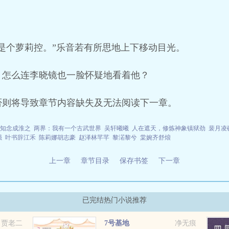
是个萝莉控。”乐音若有所思地上下移动目光。
，怎么连李晓镜也一脸怀疑地看着他？
否则将导致章节内容缺失及无法阅读下一章。
知念成淮之
两界：我有一个古武世界
吴轩曦曦
人在遮天，修炼神象镇狱劲
裴月凌
强
叶书辞江禾
陈莉娜胡志豪
赵泽林芊芊
黎渃黎兮
棠婉齐舒烺
上一章
章节目录
保存书签
下一章
已完结热门小说推荐
贾老二
7号基地
净无痕