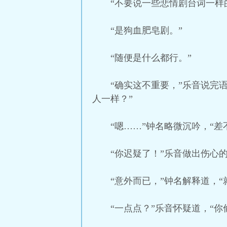
“不要说一些悲情剧台词一样
“是狗血肥皂剧。”
“随便是什么都行。”
“确实这不重要，”乐音说完
人一样？”
“嗯……”钟名略微沉吟，“差
“你迟疑了！”乐音做出伤心
“意外而已，”钟名解释道，
“一点点？”乐音怀疑道，“