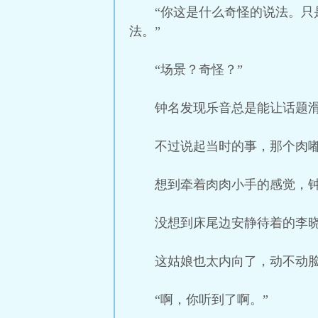
“你这是什么奇怪的说法。
法。”
“场景？奇怪？”
钟名发现乐音总是能让话题
不过说起当时的事，那个肉
想到牵着肉肉小手的感觉，
没想到床尾边安静待着的李晓
这姑娘也太内向了，动不动
“啊，你听到了啊。”