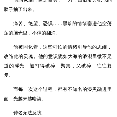
他感觉脑门像是被劈了一刀，然后蛮力把他的
脑子抽了出来。
痛苦、绝望、恐惧……黑暗的情绪塞进他空荡
荡的脑壳里，不停的翻涌。
他被同化着，这些可怕的情绪引导他的思维，
改造他的灵魂。他的意识犹如大海的浪潮里微不足
道的浮光，被打得破碎，聚集，又破碎，往往复
复。
而每一次这个过程，都有不知名的漆黑融进里
面，光越来越暗淡。
钟名无法反抗。