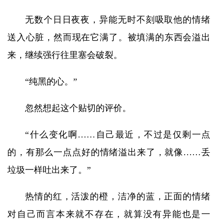
无数个日日夜夜，异能无时不刻吸取他的情绪
送入心脏，然而现在它满了。被填满的东西会溢出
来，继续强行往里塞会破裂。
“纯黑的心。”
忽然想起这个贴切的评价。
“什么变化啊……自己最近，不过是仅剩一点
的，有那么一点点好的情绪溢出来了，就像……丢
垃圾一样吐出来了。”
热情的红，活泼的橙，洁净的蓝，正面的情绪
对自己而言本来就不存在，就算没有异能也是一