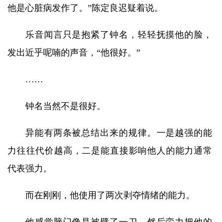
他是心脏病发作了。”陈定良迟疑着说。
乐音闻言只是抱紧了钟名，轻轻抚摸他的脸，
发出近乎呢喃的声音，“他很好。”
……
钟名当然不是很好。
异能有两条被总结出来的规律。一是越强的能
力往往代价越高，二是能直接影响他人的能力通常
代表强力。
而在刚刚，他使用了两次剥夺情绪的能力。