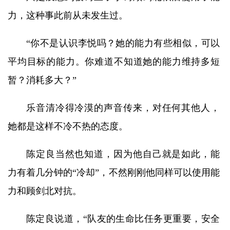
力，这种事此前从未发生过。
“你不是认识李悦吗？她的能力有些相似，可以
平均目标的能力。你难道不知道她的能力维持多短
暂？消耗多大？”
乐音清冷得冷漠的声音传来，对任何其他人，
她都是这样不冷不热的态度。
陈定良当然也知道，因为他自己就是如此，能
力有着几分钟的“冷却”，不然刚刚他同样可以使用能
力和顾剑北对抗。
陈定良说道，“队友的生命比任务更重要，安全