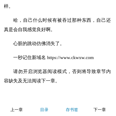
样。
哈，自己什么时候有被吞过那种东西，自己还
真是会自我感觉良好啊。
心脏的跳动仿佛消失了。
一秒记住新域名 https://www.ckwxw.com
请勿开启浏览器阅读模式，否则将导致章节内
容缺失及无法阅读下一章。
上一章
目录
存书签
下一章