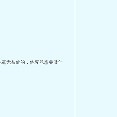
他毫无益处的，他究竟想要做什