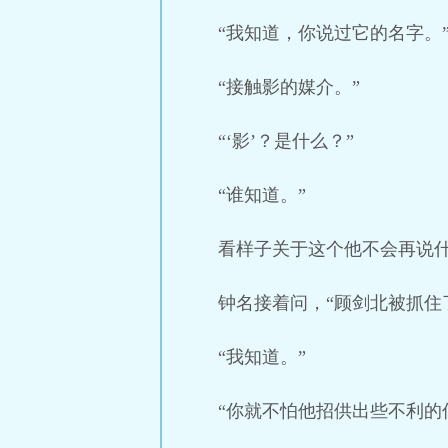
“我知道，你说过它的名字。
“接触影的媒介。”
“‘影’？是什么？”
“谁知道。”
看样子关于这个他不会再说
钟名接着问，“顾剑北被抓住
“我知道。”
“你就不怕他招供出些不利的