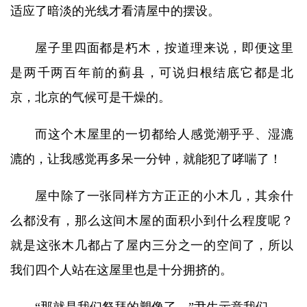
适应了暗淡的光线才看清屋中的摆设。
屋子里四面都是朽木，按道理来说，即便这里
是两千两百年前的蓟县，可说归根结底它都是北
京，北京的气候可是干燥的。
而这个木屋里的一切都给人感觉潮乎乎、湿漉
漉的，让我感觉再多呆一分钟，就能犯了哮喘了！
屋中除了一张同样方方正正的小木几，其余什
么都没有，那么这间木屋的面积小到什么程度呢？
就是这张木几都占了屋内三分之一的空间了，所以
我们四个人站在这屋里也是十分拥挤的。