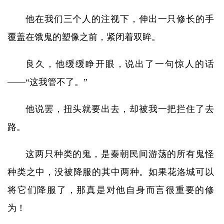
他在我们三个人的注视下，伸出一只修长的手
覆盖在饿鬼的塑像之前，紧闭着双眸。
良久，他缓缓睁开眼，说出了一句惊人的话
——“这我管不了。”
他说罢，扭头就要出去，却被我一把拦住了去
路。
这两只种类的鬼，是秦朝民间游荡的所有鬼怪
种类之中，没被降服的其中两种。如果花洛城可以
将它们降服了，那真是对他自身而言很重要的修
为！