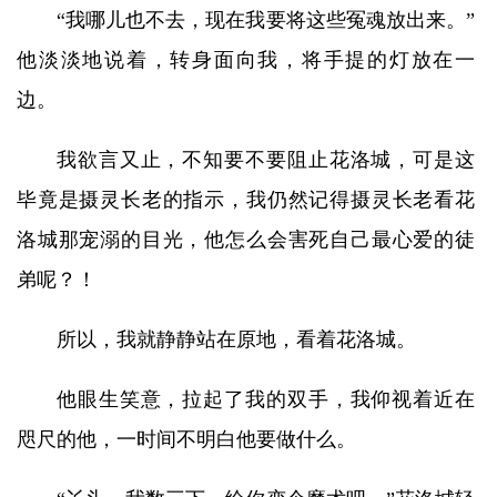
“我哪儿也不去，现在我要将这些冤魂放出来。”
他淡淡地说着，转身面向我，将手提的灯放在一
边。
我欲言又止，不知要不要阻止花洛城，可是这
毕竟是摄灵长老的指示，我仍然记得摄灵长老看花
洛城那宠溺的目光，他怎么会害死自己最心爱的徒
弟呢？！
所以，我就静静站在原地，看着花洛城。
他眼生笑意，拉起了我的双手，我仰视着近在
咫尺的他，一时间不明白他要做什么。