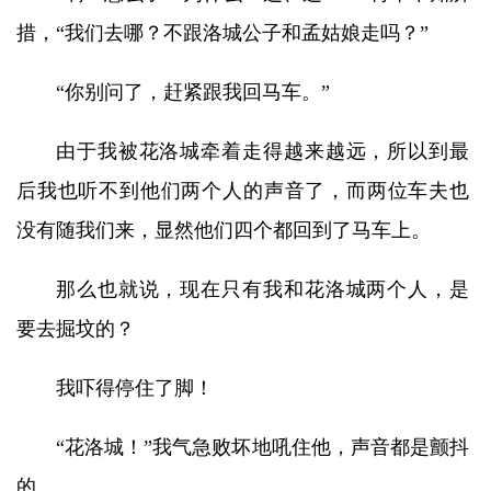
措，“我们去哪？不跟洛城公子和孟姑娘走吗？”
“你别问了，赶紧跟我回马车。”
由于我被花洛城牵着走得越来越远，所以到最
后我也听不到他们两个人的声音了，而两位车夫也
没有随我们来，显然他们四个都回到了马车上。
那么也就说，现在只有我和花洛城两个人，是
要去掘坟的？
我吓得停住了脚！
“花洛城！”我气急败坏地吼住他，声音都是颤抖
的。