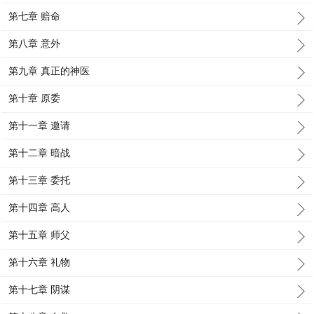
第七章 赔命
第八章 意外
第九章 真正的神医
第十章 原委
第十一章 邀请
第十二章 暗战
第十三章 委托
第十四章 高人
第十五章 师父
第十六章 礼物
第十七章 阴谋