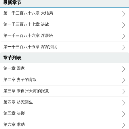
最新章节
第一千三百八十八章 大结局
第一千三百八十七章 决战
第一千三百八十六章 浮屠塔
第一千三百八十五章 深深担忧
章节列表
第一章 回家
第二章 妻子的背叛
第三章 来自张天河的报复
第四章 起死回生
第五章 决裂
第六章 求助