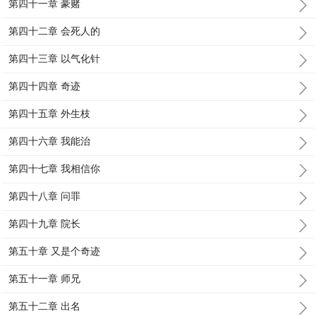
第四十一章 豪赌
第四十二章 会死人的
第四十三章 以气化针
第四十四章 奇迹
第四十五章 外生枝
第四十六章 我能治
第四十七章 我相信你
第四十八章 问罪
第四十九章 院长
第五十章 又是个奇迹
第五十一章 师兄
第五十二章 出名