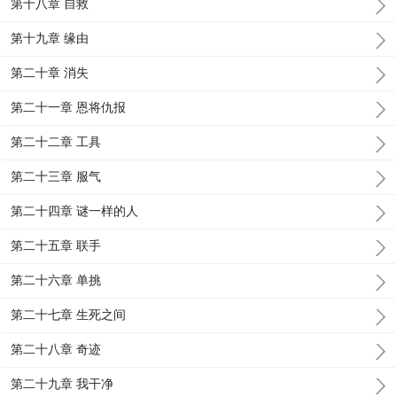
第十八章 自救
第十九章 缘由
第二十章 消失
第二十一章 恩将仇报
第二十二章 工具
第二十三章 服气
第二十四章 谜一样的人
第二十五章 联手
第二十六章 单挑
第二十七章 生死之间
第二十八章 奇迹
第二十九章 我干净