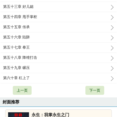
第五十三章 好儿媳
第五十四章 甩手掌柜
第五十五章 传承
第五十六章 陷阱
第五十七章 拳王
第五十八章 降维打击
第五十九章 碾压
第六十章 杠上了
上一页
下一页
封面推荐
永生：我掌永生之门