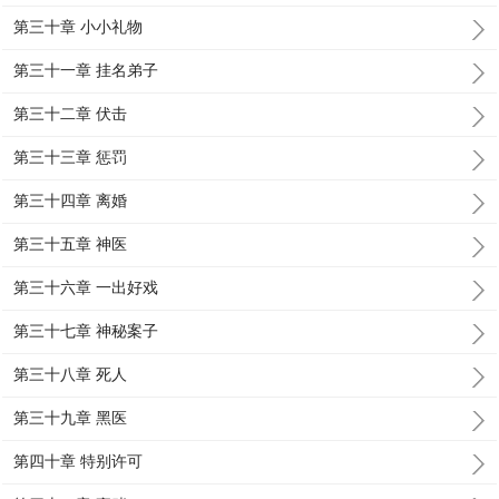
第三十章 小小礼物
第三十一章 挂名弟子
第三十二章 伏击
第三十三章 惩罚
第三十四章 离婚
第三十五章 神医
第三十六章 一出好戏
第三十七章 神秘案子
第三十八章 死人
第三十九章 黑医
第四十章 特别许可