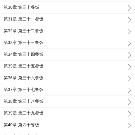
第30章 第三十餐饭
第31章 第三十一餐饭
第32章 第三十二餐饭
第33章 第三十三餐饭
第34章 第三十四餐饭
第35章 第三十五餐饭
第36章 第三十六餐饭
第37章 第三十七餐饭
第38章 第三十八餐饭
第39章 第三十九餐饭
第40章 第四十餐饭