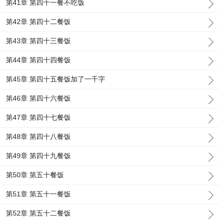
第41章 第四十一餐不吃饭
第42章 第四十二餐饭
第43章 第四十三餐饭
第44章 第四十四餐饭
第45章 第四十五餐饭加了一千字
第46章 第四十六餐饭
第47章 第四十七餐饭
第48章 第四十八餐饭
第49章 第四十九餐饭
第50章 第五十餐饭
第51章 第五十一餐饭
第52章 第五十二餐饭