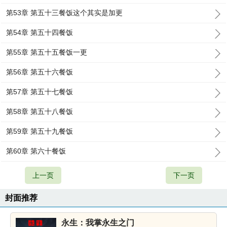
第53章 第五十三餐饭这个其实是加更
第54章 第五十四餐饭
第55章 第五十五餐饭一更
第56章 第五十六餐饭
第57章 第五十七餐饭
第58章 第五十八餐饭
第59章 第五十九餐饭
第60章 第六十餐饭
上一页
下一页
封面推荐
永生：我掌永生之门