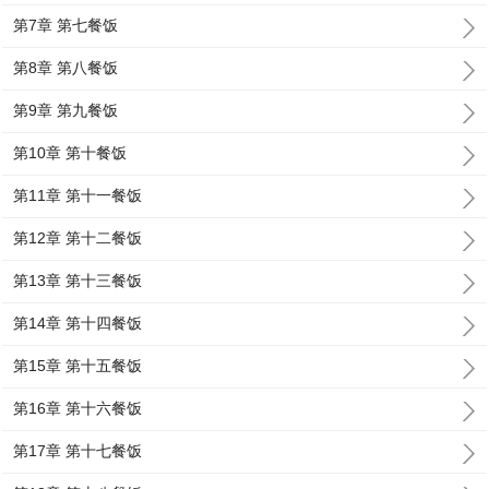
第7章 第七餐饭
第8章 第八餐饭
第9章 第九餐饭
第10章 第十餐饭
第11章 第十一餐饭
第12章 第十二餐饭
第13章 第十三餐饭
第14章 第十四餐饭
第15章 第十五餐饭
第16章 第十六餐饭
第17章 第十七餐饭