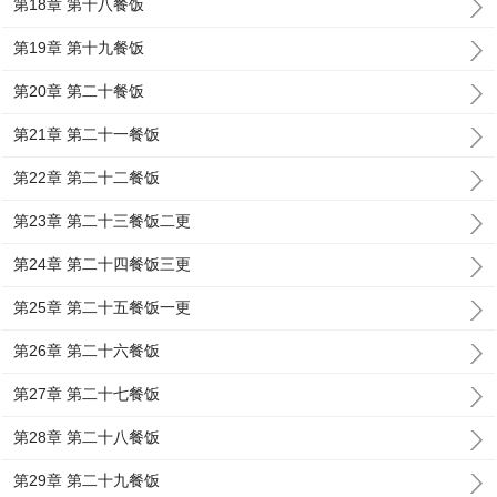
第18章 第十八餐饭
第19章 第十九餐饭
第20章 第二十餐饭
第21章 第二十一餐饭
第22章 第二十二餐饭
第23章 第二十三餐饭二更
第24章 第二十四餐饭三更
第25章 第二十五餐饭一更
第26章 第二十六餐饭
第27章 第二十七餐饭
第28章 第二十八餐饭
第29章 第二十九餐饭