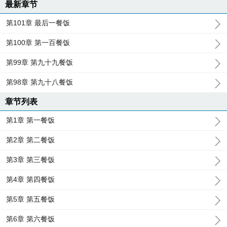
最新章节
第101章 最后一餐饭
第100章 第一百餐饭
第99章 第九十九餐饭
第98章 第九十八餐饭
章节列表
第1章 第一餐饭
第2章 第二餐饭
第3章 第三餐饭
第4章 第四餐饭
第5章 第五餐饭
第6章 第六餐饭