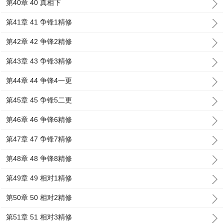
第40章 40 真相下
第41章 41 争锋1精修
第42章 42 争锋2精修
第43章 43 争锋3精修
第44章 44 争锋4一更
第45章 45 争锋5二更
第46章 46 争锋6精修
第47章 47 争锋7精修
第48章 48 争锋8精修
第49章 49 相对1精修
第50章 50 相对2精修
第51章 51 相对3精修