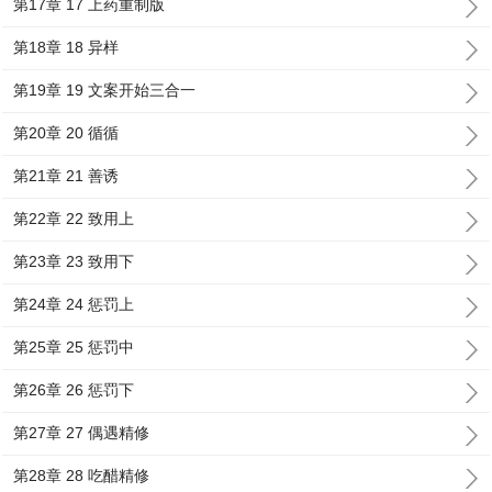
第17章 17 上药重制版
第18章 18 异样
第19章 19 文案开始三合一
第20章 20 循循
第21章 21 善诱
第22章 22 致用上
第23章 23 致用下
第24章 24 惩罚上
第25章 25 惩罚中
第26章 26 惩罚下
第27章 27 偶遇精修
第28章 28 吃醋精修