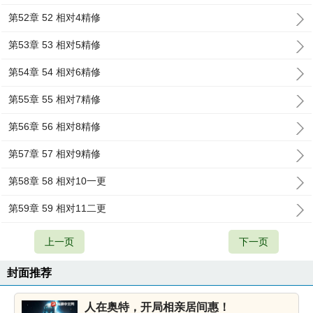
第52章 52 相对4精修
第53章 53 相对5精修
第54章 54 相对6精修
第55章 55 相对7精修
第56章 56 相对8精修
第57章 57 相对9精修
第58章 58 相对10一更
第59章 59 相对11二更
上一页
下一页
封面推荐
人在奥特，开局相亲居间惠！