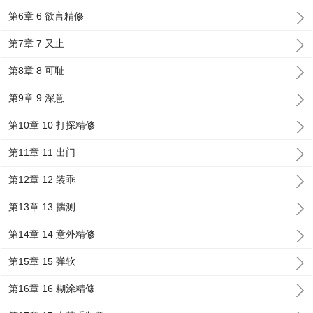
第6章 6 欲言精修
第7章 7 又止
第8章 8 可耻
第9章 9 深意
第10章 10 打探精修
第11章 11 出门
第12章 12 装乖
第13章 13 揣测
第14章 14 意外精修
第15章 15 弹软
第16章 16 糊涂精修