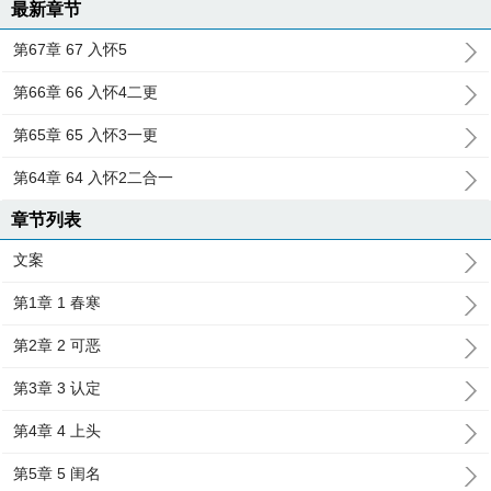
最新章节
第67章 67 入怀5
第66章 66 入怀4二更
第65章 65 入怀3一更
第64章 64 入怀2二合一
章节列表
文案
第1章 1 春寒
第2章 2 可恶
第3章 3 认定
第4章 4 上头
第5章 5 闺名