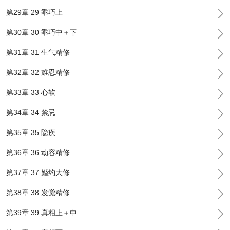
第29章 29 乖巧上
第30章 30 乖巧中＋下
第31章 31 生气精修
第32章 32 难忍精修
第33章 33 心软
第34章 34 禁忌
第35章 35 隐疾
第36章 36 动容精修
第37章 37 婚约大修
第38章 38 发觉精修
第39章 39 真相上＋中