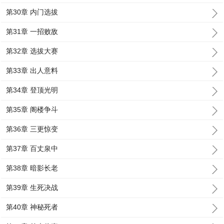
第30章 内门选拔
第31章 一招败敌
第32章 选拔大赛
第33章 出人意料
第34章 登顶光明
第35章 阁楼争斗
第36章 三更惊变
第37章 百丈泉中
第38章 暗影长老
第39章 生死决战
第40章 神秘死者