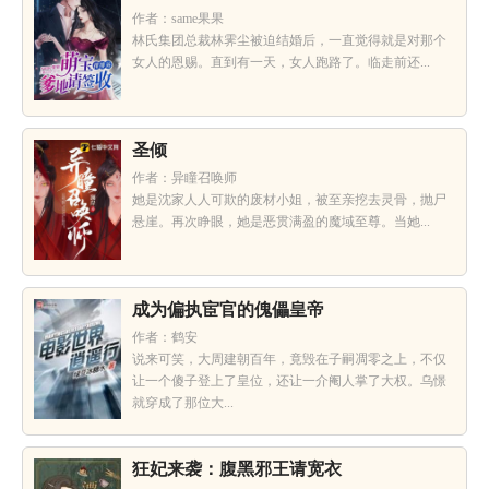
作者：same果果
林氏集团总裁林霁尘被迫结婚后，一直觉得就是对那个
女人的恩赐。直到有一天，女人跑路了。临走前还...
圣倾
作者：异瞳召唤师
她是沈家人人可欺的废材小姐，被至亲挖去灵骨，抛尸
悬崖。再次睁眼，她是恶贯满盈的魔域至尊。当她...
成为偏执宦官的傀儡皇帝
作者：鹤安
说来可笑，大周建朝百年，竟毁在子嗣凋零之上，不仅
让一个傻子登上了皇位，还让一介阉人掌了大权。乌憬
就穿成了那位大...
狂妃来袭：腹黑邪王请宽衣