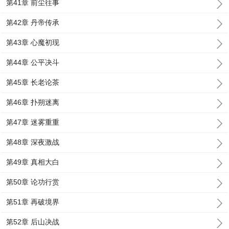
第41章 前尘往事
第42章 丹帝传承
第43章 心魔初现
第44章 公平决斗
第45章 长老论茶
第46章 扑朔迷离
第47章 迷雾重重
第48章 深夜激战
第49章 真相大白
第50章 论功行赏
第51章 再破境界
第52章 后山决战