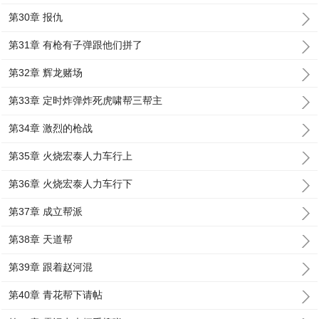
第30章 报仇
第31章 有枪有子弹跟他们拼了
第32章 辉龙赌场
第33章 定时炸弹炸死虎啸帮三帮主
第34章 激烈的枪战
第35章 火烧宏泰人力车行上
第36章 火烧宏泰人力车行下
第37章 成立帮派
第38章 天道帮
第39章 跟着赵河混
第40章 青花帮下请帖