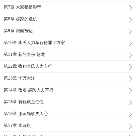
第7章 大家都是影帝
第8章 赵家的危机
第9章 房契抵达
第10章 李氏人力车行得罪了方家
第11章 新的身份 赵龙
第12章 收购李氏人力车行
第13章 十万大洋
第14章 改名 赵氏人力车行
第15章 有钱就是任性
第16章 用金钱收买人心
第17章 李诗琪