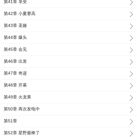
第41章 享受
第42章 小夏赛高
第43章 圣娅
第44章 爆头
第45章 会见
第46章 出发
第47章 奇迹
第48章 开幕
第49章 火龙果
第50章 再次发电中
第51章
第52章 星野最棒了