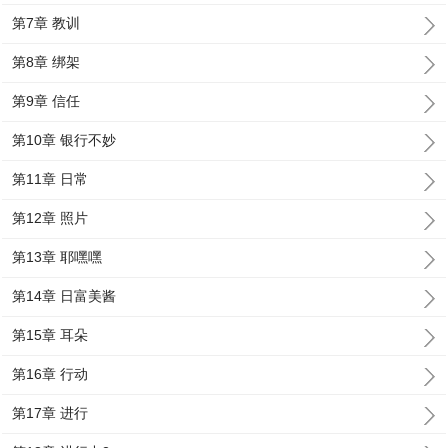
第7章 教训
第8章 绑架
第9章 信任
第10章 银行不妙
第11章 日常
第12章 照片
第13章 耶嘿嘿
第14章 日富美酱
第15章 耳朵
第16章 行动
第17章 进行