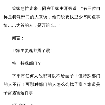
管家急忙走来，附在卫家主耳旁道：“有三位自
称是特殊部门的人来访，他们说要找卫少爷问点事
情……为首的人，是万组长。”
闻言；
卫家主灵魂都震了震！
特、特殊部门？
下阳市任何人他都可以不给面子！但特殊部门
的人不行！可那种部门的人怎么会找子富？难道是
子富遇害这件事……