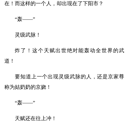
在！而这样的一个人，却出现在了下阳市？
“轰——”
灵级武脉！
炸了！这个天赋出世绝对能轰动全世界的武
道！
要知道上一个出现灵级武脉的人，还是京家尊
称为姑奶奶的京娆！
“轰——”
天赋还在往上冲！