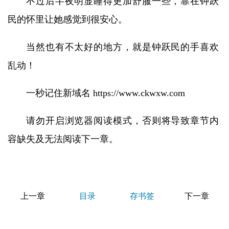
不过后半夜明显睡得更加舒服一些，靠在钟跃
民的怀里让她感觉到很安心。
当然也有不太好的地方，就是钟跃民的手喜欢
乱动！
一秒记住新域名 https://www.ckwxw.com
请勿开启浏览器阅读模式，否则将导致章节内
容缺失及无法阅读下一章。
上一章
目录
存书签
下一章