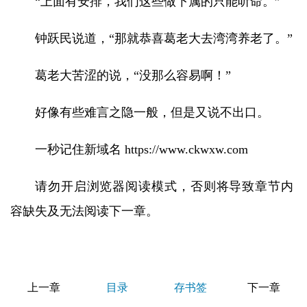
“上面有安排，我们这些做下属的只能听命。”
钟跃民说道，“那就恭喜葛老大去湾湾养老了。”
葛老大苦涩的说，“没那么容易啊！”
好像有些难言之隐一般，但是又说不出口。
一秒记住新域名 https://www.ckwxw.com
请勿开启浏览器阅读模式，否则将导致章节内
容缺失及无法阅读下一章。
上一章
目录
存书签
下一章