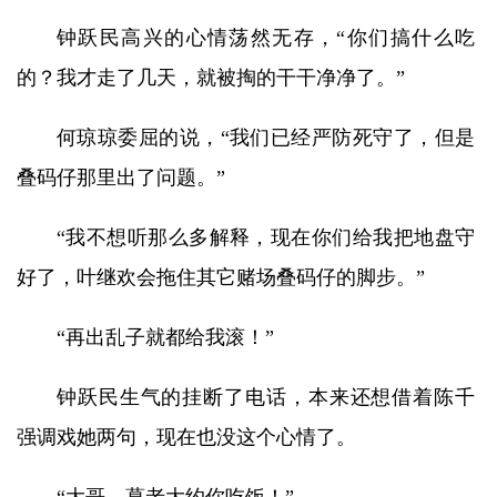
钟跃民高兴的心情荡然无存，“你们搞什么吃
的？我才走了几天，就被掏的干干净净了。”
何琼琼委屈的说，“我们已经严防死守了，但是
叠码仔那里出了问题。”
“我不想听那么多解释，现在你们给我把地盘守
好了，叶继欢会拖住其它赌场叠码仔的脚步。”
“再出乱子就都给我滚！”
钟跃民生气的挂断了电话，本来还想借着陈千
强调戏她两句，现在也没这个心情了。