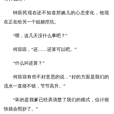
钟跃民现在还不知道郑婉儿的心态变化，他现
在正在给另一个姑娘挖坑。
“喂，这几天没什么事吧？”
何琼琼，“还……还算可以吧。”
“什么叫还算？”
何琼琼有些不好意思的说，“好的方面是我们的
流水一直很不错，节节高升。”
“坏的是我爹已经弄清楚了我们的模式，估计很
快就会照抄了。”