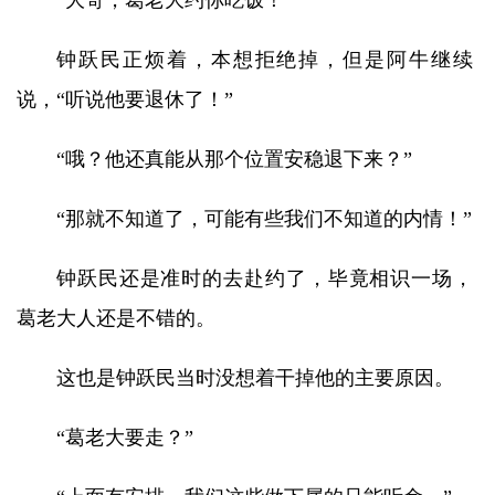
“大哥，葛老大约你吃饭！”
钟跃民正烦着，本想拒绝掉，但是阿牛继续
说，“听说他要退休了！”
“哦？他还真能从那个位置安稳退下来？”
“那就不知道了，可能有些我们不知道的内情！”
钟跃民还是准时的去赴约了，毕竟相识一场，
葛老大人还是不错的。
这也是钟跃民当时没想着干掉他的主要原因。
“葛老大要走？”