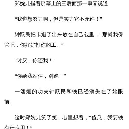
郑婉儿指着屏幕上的三后面那一串零说道
“我也想努力啊，但是实力它不允许！”
钟跃民把卡退了出来放在自己包里，“那就我保
管吧，你好好打你的工。”
“讨厌，你还我！”
“你给我站住，别跑！”
一溜烟的功夫钟跃民和钱已经消失在了她眼
前。
这时郑婉儿笑了笑，心里想着，“傻瓜，我要钱
有什么用！”