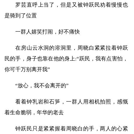
罗芸直呼上当了，但是又被钟跃民劝着慢慢也
是骑到了位置
一群人嬉笑打闹，好不痛快
在房山云水洞的溶洞里，周晓白紧紧拉着钟跃
民的手，身子也靠在他的身上:“跃民，我有点害怕，
你可千万别离开我”
“放心，我不会离开的”
看着钟乳岩和石笋，一群人用相机拍照，感慨
着生命脆弱，年华的老去
钟跃民只是紧紧握着周晓白的手，两人的心紧