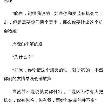
见呢
“晓白，记得我说的，如果你和罗芸有机会向上
走，但是需要你们两个竞争，那么你要让出这个机
会给她”
周晓白不解的道
“为什么？”
“如果，你珍惜这个朋友的话，就听我的，不然
你们的友情早晚会消散掉
当然并不是说就要你付出，二是因为你有大把
机会，你有你爸，你有我，而她能依靠的并不多”