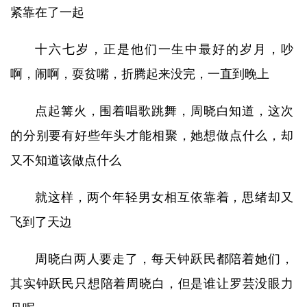
紧靠在了一起
十六七岁，正是他们一生中最好的岁月，吵
啊，闹啊，耍贫嘴，折腾起来没完，一直到晚上
点起篝火，围着唱歌跳舞，周晓白知道，这次
的分别要有好些年头才能相聚，她想做点什么，却
又不知道该做点什么
就这样，两个年轻男女相互依靠着，思绪却又
飞到了天边
周晓白两人要走了，每天钟跃民都陪着她们，
其实钟跃民只想陪着周晓白，但是谁让罗芸没眼力