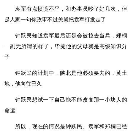
袁军有点愤愤不平，和办事员吵了好几次，但
是人家一句你政审不过关就把袁军打发走了
钟跃民知道袁军最后还是会被拉去当兵，郑桐
一副无所谓的样子，毕竟他的父母就是高级知识分
子
钟跃民的计划中，陕北是他必须要去的，黄土
地，他向往已久
钟跃民想试一下自己能不能改变那一小块人的
命运
所以，现在的情况是钟跃民、袁军和郑桐已经