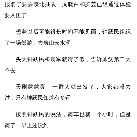
报名了要去陕北插队，周晓白和罗芸已经通过体检
要入伍了
想着以后可能很长时间不能见面，钟跃民组织
了一场郊游，去房山云水洞
头天钟跃民和袁军就请了假，告诉师父第二天
不去
天刚蒙蒙亮，一群人就出发了，大家都没去
过，只有钟跃民知道有多远
按照钟跃民的说法，骑车也就一个小时，但是
骑了一早上还没到