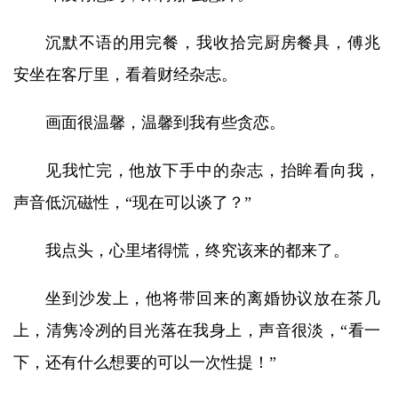
沉默不语的用完餐，我收拾完厨房餐具，傅兆
安坐在客厅里，看着财经杂志。
画面很温馨，温馨到我有些贪恋。
见我忙完，他放下手中的杂志，抬眸看向我，
声音低沉磁性，“现在可以谈了？”
我点头，心里堵得慌，终究该来的都来了。
坐到沙发上，他将带回来的离婚协议放在茶几
上，清隽冷冽的目光落在我身上，声音很淡，“看一
下，还有什么想要的可以一次性提！”