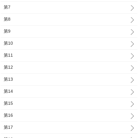
第7
第8
第9
第10
第11
第12
第13
第14
第15
第16
第17