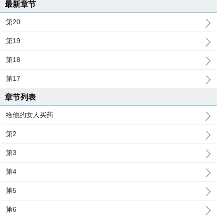
最新章节
第20
第19
第18
第17
章节列表
给他的女人买药
第2
第3
第4
第5
第6