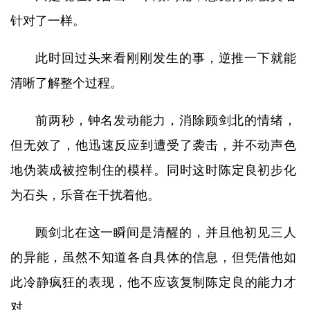
针对了一样。
此时回过头来看刚刚发生的事，逆推一下就能
清晰了解整个过程。
前两秒，钟名发动能力，消除顾剑北的情绪，
但无效了，他迅速反应到遭受了袭击，并不动声色
地伪装成被控制住的模样。同时这时陈定良初步化
为石头，乐音在干扰着他。
顾剑北在这一瞬间是清醒的，并且他初见三人
的异能，虽然不知道各自具体的信息，但凭借他如
此冷静疯狂的表现，他不应该复制陈定良的能力才
对。