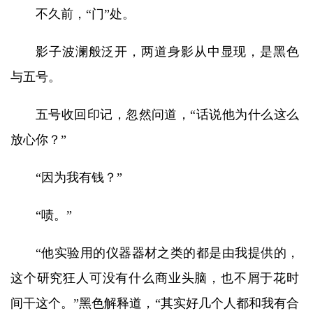
不久前，“门”处。
影子波澜般泛开，两道身影从中显现，是黑色
与五号。
五号收回印记，忽然问道，“话说他为什么这么
放心你？”
“因为我有钱？”
“啧。”
“他实验用的仪器器材之类的都是由我提供的，
这个研究狂人可没有什么商业头脑，也不屑于花时
间干这个。”黑色解释道，“其实好几个人都和我有合