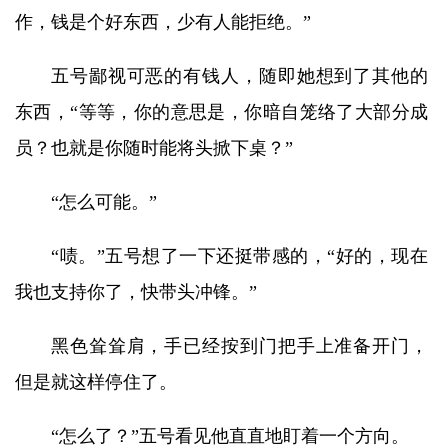
作，钱是个好东西，少有人能拒绝。”
五号鄙视可恶的有钱人，随即她想到了其他的
东西，“等等，你的意思是，你暗自笼络了大部分成
员？也就是你随时能将头掀下桌？”
“怎么可能。”
“啧。”五号想了一下还挺带感的，“好的，现在
我也支持你了，快带头冲锋。”
黑色耸耸肩，手已经按到门把手上准备开门，
但是就这样停住了。
“怎么了？”五号看见他直直地盯着一个方向。