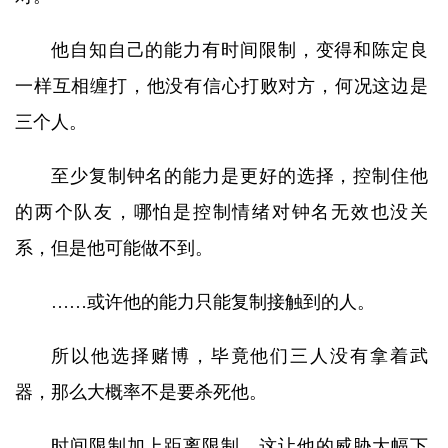
他自知自己的能力有时间限制，变得和陈定良
一样互相缠打，他没有信心打败对方，何况这边是
三个人。
至少复制钟名的能力是更好的选择，控制住他
的两个队友，哪怕是控制情绪对钟名无效也没关
系，但是他可能做不到。
……或许他的能力只能复制接触到的人。
所以他选择赌博，毕竟他们三人没有拿着武
器，那么大概率不是要杀死他。
时间限制加上距离限制，这让他的威胁大幅下