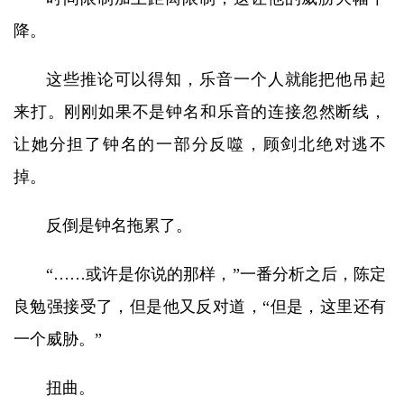
降。
这些推论可以得知，乐音一个人就能把他吊起
来打。刚刚如果不是钟名和乐音的连接忽然断线，
让她分担了钟名的一部分反噬，顾剑北绝对逃不
掉。
反倒是钟名拖累了。
“……或许是你说的那样，”一番分析之后，陈定
良勉强接受了，但是他又反对道，“但是，这里还有
一个威胁。”
扭曲。