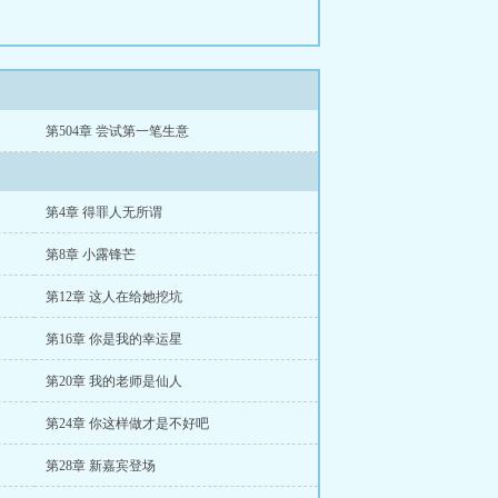
第504章 尝试第一笔生意
第4章 得罪人无所谓
第8章 小露锋芒
第12章 这人在给她挖坑
第16章 你是我的幸运星
第20章 我的老师是仙人
第24章 你这样做才是不好吧
第28章 新嘉宾登场