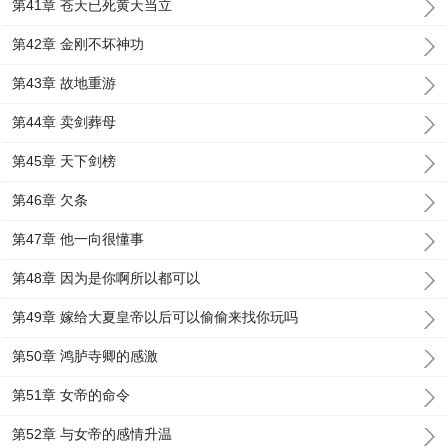
第41章 苍天已死黄天当立
第42章 金刚不坏神功
第43章 故地重游
第44章 卖剑葬母
第45章 天下剑榜
第46章 欠条
第47章 他一向很懂事
第48章 因为是你啊所以都可以
第49章 嫁给大夏皇帝以后可以偷偷来找你玩吗
第50章 鸿胪寺卿的感激
第51章 女帝的命令
第52章 与女帝的感情升温