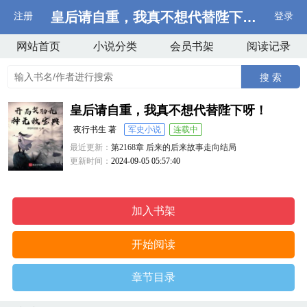
皇后请自重，我真不想代替陛下呀！
注册
登录
网站首页
小说分类
会员书架
阅读记录
搜 索
皇后请自重，我真不想代替陛下呀！
夜行书生 著
军史小说
连载中
最近更新：
第2168章 后来的后来故事走向结局
更新时间：
2024-09-05 05:57:40
加入书架
开始阅读
章节目录