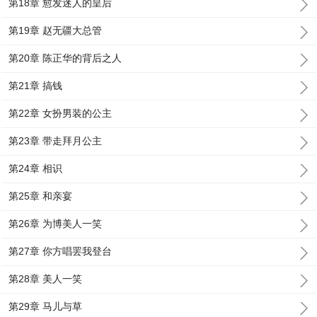
第18章 愈发迷人的皇后
第19章 赵无疆大总管
第20章 陈正华的背后之人
第21章 搞钱
第22章 女扮男装的公主
第23章 带走拜月公主
第24章 相识
第25章 和亲宴
第26章 为博美人一笑
第27章 你方唱罢我登台
第28章 美人一笑
第29章 马儿与草