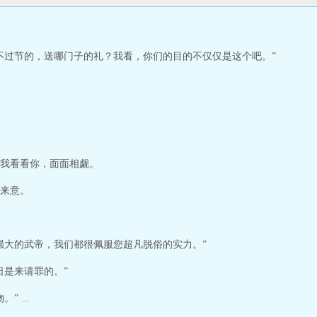
不过节的，送哪门子的礼？我看，你们的目的不仅仅是这个吧。”
我看看你，面面相觑。
来意。
强大的武帝，我们都很佩服您超凡脱俗的实力。”
日是来请罪的。”
 ...