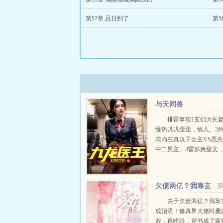
第57章 忌日到了
第5
与天同兽
排雷事项1玄幻大长
慢热叽叽歪歪，慎入。2
花内在真汉子女主VS恶
中二男主。3雷苏爽甜文
据，相关设定都是胡掰的
乐。4众口难调是常事，
看文，实在是不喜就弃文
欠债两亿？我靠玄
容...
学出道成顶流！
关于欠债两亿？我靠
成顶流！修真界大佬时桑
败，再睁眼，穿书成了家