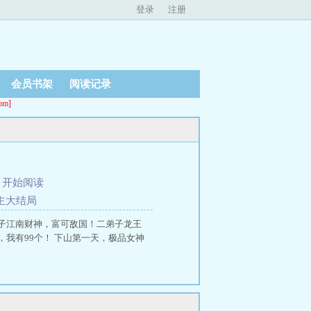
登录
注册
会员书架
阅读记录
m]
、
开始阅读
之主大结局
子江南财神，富可敌国！二弟子龙王
我有99个！ 下山第一天，极品女神