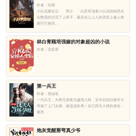
作者：玖晴
小白花重生记 简介 白苏荷顶着小白花的响亮名
头憋屈的过完了上辈子，最后在心上人的灵堂上被人推
推打打推回...
林白青顾培强嫁的对象超凶的小说
作者：浣若君
...
第一兵王
作者：揩油笔
一代兵王，为替兄弟复仇越境入狱，五年后回归都市大
哥做了上门女婿，被连连欺辱！自己因为入狱的身份，
被所...
炮灰觉醒掰弯真少爷