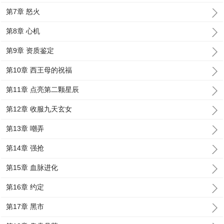
第7章 怒火
第8章 心机
第9章 资质鉴定
第10章 西王母的祝福
第11章 点亮第二颗星辰
第12章 收服九天玄女
第13章 嘲弄
第14章 强抢
第15章 血脉进化
第16章 约定
第17章 黑市