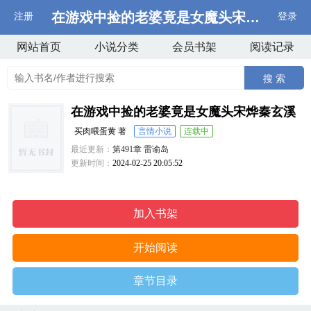
在游戏中捡的老婆竟是女魔头宋烨秦玄溪
注册
登录
网站首页
小说分类
会员书架
阅读记录
搜 索
在游戏中捡的老婆竟是女魔头宋烨秦玄溪
买肉喂蛋黄 著
言情小说
连载中
最近更新：
第491章 雷谕岛
更新时间：
2024-02-25 20:05:52
加入书架
开始阅读
章节目录