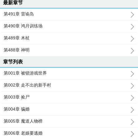
最新章节
第491章 雷谕岛
第490章 鸿月训练场
第489章 木杖
第488章 神明
章节列表
第001章 被锁游戏世界
第002章 走不出的新手村
第003章 捡尸
第004章 骗婚
第005章 魔道人物榜
第006章 老娘要逃婚