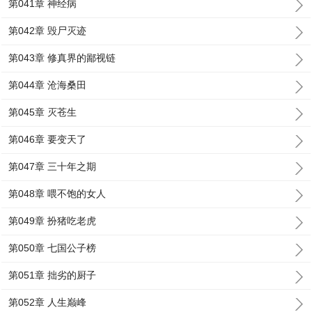
第041章 神经病
第042章 毁尸灭迹
第043章 修真界的鄙视链
第044章 沧海桑田
第045章 灭苍生
第046章 要变天了
第047章 三十年之期
第048章 喂不饱的女人
第049章 扮猪吃老虎
第050章 七国公子榜
第051章 拙劣的厨子
第052章 人生巅峰