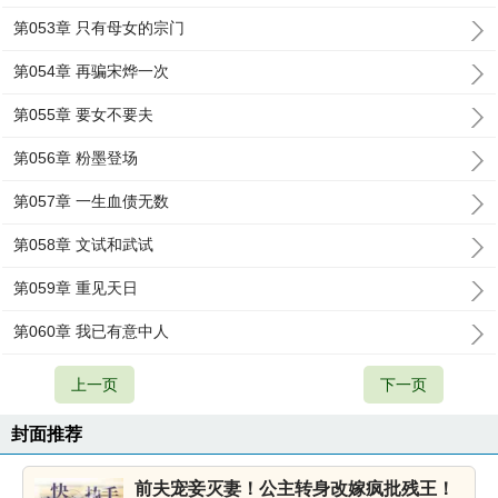
第053章 只有母女的宗门
第054章 再骗宋烨一次
第055章 要女不要夫
第056章 粉墨登场
第057章 一生血债无数
第058章 文试和武试
第059章 重见天日
第060章 我已有意中人
上一页
下一页
封面推荐
前夫宠妾灭妻！公主转身改嫁疯批残王！