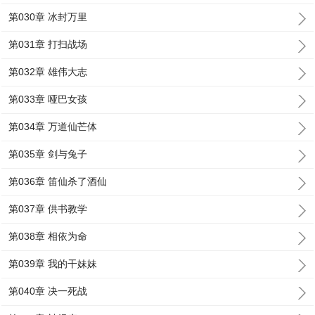
第030章 冰封万里
第031章 打扫战场
第032章 雄伟大志
第033章 哑巴女孩
第034章 万道仙芒体
第035章 剑与兔子
第036章 笛仙杀了酒仙
第037章 供书教学
第038章 相依为命
第039章 我的干妹妹
第040章 决一死战