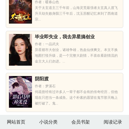
作者：暖春山色
关于太玄道主三千年前，山海灵荒最强者太玄真人渡飞
升天劫失败身陨三千年后，沈玉苏醒记忆来到了西南道
宗...
毕业即失业，我去异星搞创业
作者：一品武夫
异星都市大创业，诸雄争雄，热血仙侠爽文。本文不换
地图打怪升级，是一个完整大剧情，不喜欢看剧情流的
金主大人们勿进。...
阴阳渡
作者：梦溪石
何疏曾经有过许多人一辈子都不会有的传奇经历，但他
现在只想当一条咸鱼。这个朴素的愿望在鬼节那天晚上
被打破了。鬼...
网站首页
小说分类
会员书架
阅读记录