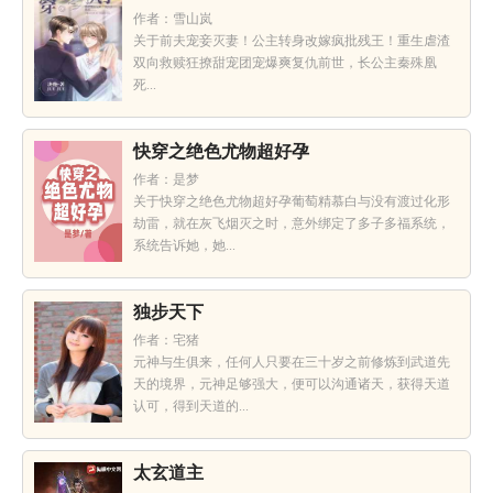
作者：雪山岚
关于前夫宠妾灭妻！公主转身改嫁疯批残王！重生虐渣
双向救赎狂撩甜宠团宠爆爽复仇前世，长公主秦殊凰
死...
快穿之绝色尤物超好孕
作者：是梦
关于快穿之绝色尤物超好孕葡萄精慕白与没有渡过化形
劫雷，就在灰飞烟灭之时，意外绑定了多子多福系统，
系统告诉她，她...
独步天下
作者：宅猪
元神与生俱来，任何人只要在三十岁之前修炼到武道先
天的境界，元神足够强大，便可以沟通诸天，获得天道
认可，得到天道的...
太玄道主