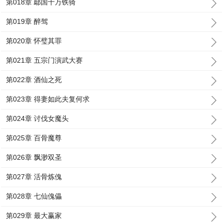
第018章 鄢国十万铁骑
第019章 醉驾
第020章 怀璧其罪
第021章 五宗门演武大赛
第022章 酒仙之死
第023章 得妻如此夫复何求
第024章 讨伐女魔头
第025章 百骨魔尊
第026章 飘渺双圣
第027章 活骨炼傀
第028章 七仙傀儡
第029章 最大赢家