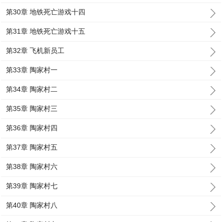
第30章 地铁死亡游戏十四
第31章 地铁死亡游戏十五
第32章 飞机新员工
第33章 陶家村一
第34章 陶家村二
第35章 陶家村三
第36章 陶家村四
第37章 陶家村五
第38章 陶家村六
第39章 陶家村七
第40章 陶家村八