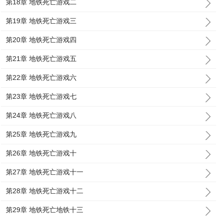
第18章 地铁死亡游戏二
第19章 地铁死亡游戏三
第20章 地铁死亡游戏四
第21章 地铁死亡游戏五
第22章 地铁死亡游戏六
第23章 地铁死亡游戏七
第24章 地铁死亡游戏八
第25章 地铁死亡游戏九
第26章 地铁死亡游戏十
第27章 地铁死亡游戏十一
第28章 地铁死亡游戏十二
第29章 地铁死亡地铁十三