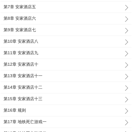
第7章 安家酒店五
第8章 安家酒店六
第9章 安家酒店七
第10章 安家酒店八
第11章 安家酒店九
第12章 安家酒店十
第13章 安家酒店十一
第14章 安家酒店十二
第15章 安家酒店十三
第16章 规则
第17章 地铁死亡游戏一