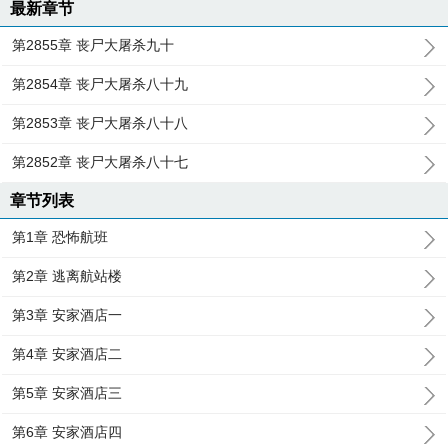
最新章节
第2855章 丧尸大屠杀九十
第2854章 丧尸大屠杀八十九
第2853章 丧尸大屠杀八十八
第2852章 丧尸大屠杀八十七
章节列表
第1章 恐怖航班
第2章 逃离航站楼
第3章 安家酒店一
第4章 安家酒店二
第5章 安家酒店三
第6章 安家酒店四