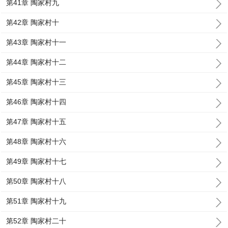
第41章 陶家村九
第42章 陶家村十
第43章 陶家村十一
第44章 陶家村十二
第45章 陶家村十三
第46章 陶家村十四
第47章 陶家村十五
第48章 陶家村十六
第49章 陶家村十七
第50章 陶家村十八
第51章 陶家村十九
第52章 陶家村二十