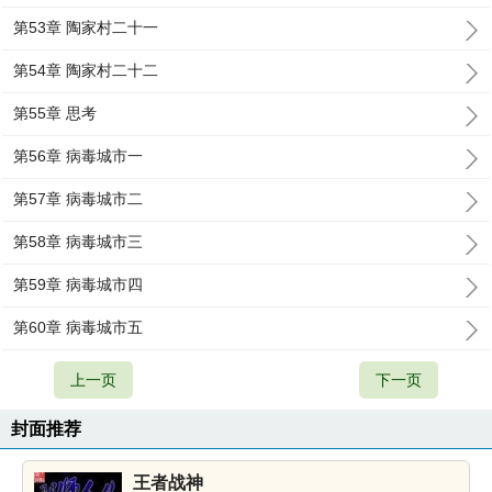
第53章 陶家村二十一
第54章 陶家村二十二
第55章 思考
第56章 病毒城市一
第57章 病毒城市二
第58章 病毒城市三
第59章 病毒城市四
第60章 病毒城市五
上一页
下一页
封面推荐
王者战神