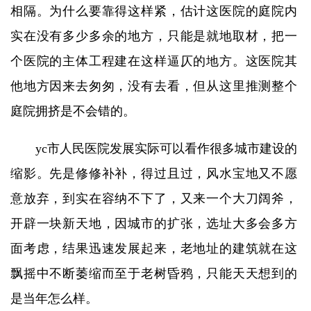
相隔。为什么要靠得这样紧，估计这医院的庭院内
实在没有多少多余的地方，只能是就地取材，把一
个医院的主体工程建在这样逼仄的地方。这医院其
他地方因来去匆匆，没有去看，但从这里推测整个
庭院拥挤是不会错的。
yc市人民医院发展实际可以看作很多城市建设的
缩影。先是修修补补，得过且过，风水宝地又不愿
意放弃，到实在容纳不下了，又来一个大刀阔斧，
开辟一块新天地，因城市的扩张，选址大多会多方
面考虑，结果迅速发展起来，老地址的建筑就在这
飘摇中不断萎缩而至于老树昏鸦，只能天天想到的
是当年怎么样。