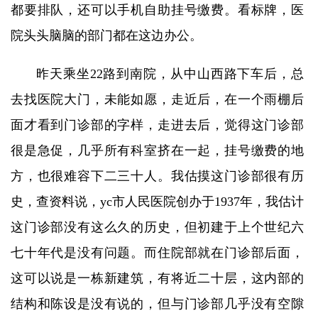
都要排队，还可以手机自助挂号缴费。看标牌，医
院头头脑脑的部门都在这边办公。
昨天乘坐22路到南院，从中山西路下车后，总
去找医院大门，未能如愿，走近后，在一个雨棚后
面才看到门诊部的字样，走进去后，觉得这门诊部
很是急促，几乎所有科室挤在一起，挂号缴费的地
方，也很难容下二三十人。我估摸这门诊部很有历
史，查资料说，yc市人民医院创办于1937年，我估计
这门诊部没有这么久的历史，但初建于上个世纪六
七十年代是没有问题。而住院部就在门诊部后面，
这可以说是一栋新建筑，有将近二十层，这内部的
结构和陈设是没有说的，但与门诊部几乎没有空隙