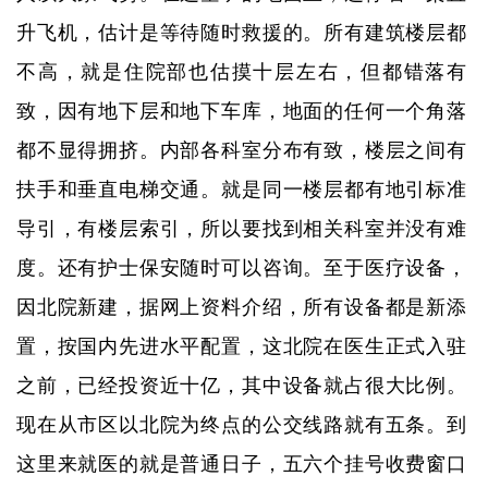
升飞机，估计是等待随时救援的。所有建筑楼层都
不高，就是住院部也估摸十层左右，但都错落有
致，因有地下层和地下车库，地面的任何一个角落
都不显得拥挤。内部各科室分布有致，楼层之间有
扶手和垂直电梯交通。就是同一楼层都有地引标准
导引，有楼层索引，所以要找到相关科室并没有难
度。还有护士保安随时可以咨询。至于医疗设备，
因北院新建，据网上资料介绍，所有设备都是新添
置，按国内先进水平配置，这北院在医生正式入驻
之前，已经投资近十亿，其中设备就占很大比例。
现在从市区以北院为终点的公交线路就有五条。到
这里来就医的就是普通日子，五六个挂号收费窗口