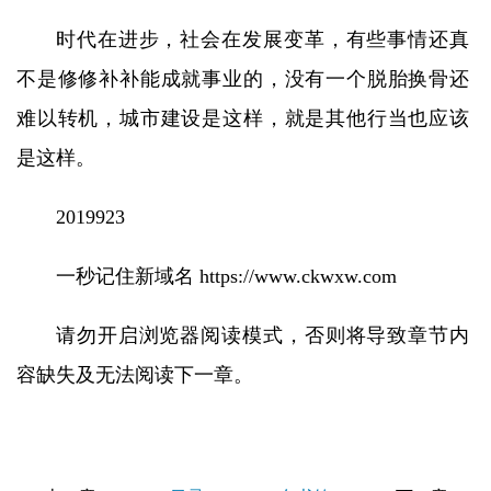
时代在进步，社会在发展变革，有些事情还真
不是修修补补能成就事业的，没有一个脱胎换骨还
难以转机，城市建设是这样，就是其他行当也应该
是这样。
2019923
一秒记住新域名 https://www.ckwxw.com
请勿开启浏览器阅读模式，否则将导致章节内
容缺失及无法阅读下一章。