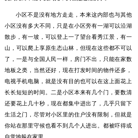
小区不是没有地方走走，本来这内部也与其他
小区没有多大不同，只是在小区旁有一湖可以沿湖
散步，有一坡，可以登上一了望台看秀江景，有一
山，可以爬上享原生态山林，但现在这些都不可以
了，一是与全国人民一样，房门不出，只能在家数
地板之类，当然还好，现在打发时间的物件还多，
电视手机电脑，就是没有目的也可以在这上面花上
长长短短的时间。二是小区本来有几个门，要数清
还要花上几十秒，现在都集中进出了，几乎只留下
生活之门，尽管对小区里的住户没有限制，但就是
你站在那里守候也看不到几个人进出。都被吓得或
自觉地躲在家里。