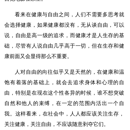
看来在健康与自由之间，人们不需要多思考就
会选择健康，如果健康都没有，无从谈自由，可以
说，自由是高一级的追求，而健康才是人生存的基
础，尽管有人说自由几乎高于一切，但在生存和健
康前面又会显得那么不重要。
人对自由的向往似乎又是天然的，在健康和温
饱有着落的基础上，就会去追求身体和心理的自
由，特别是在现在这个性各异的时候，谁不想突破
自然和他人的束缚，在一定的范围内活出一个自
我。这样看来，在社会中，人人都应该关注生存，
关注健康，关注自由，不应该随意剥夺它们。