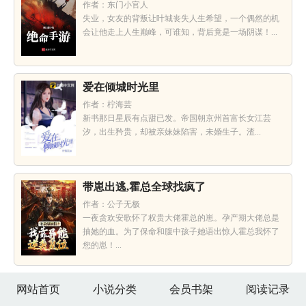
作者：东门小官人
失业，女友的背叛让叶城丧失人生希望，一个偶然的机
会让他走上人生巅峰，可谁知，背后竟是一场阴谋！...
爱在倾城时光里
作者：柠海芸
新书那日星辰有点甜已发。帝国朝京州首富长女江芸
汐，出生矜贵，却被亲妹妹陷害，未婚生子。渣...
带崽出逃,霍总全球找疯了
作者：公子无极
一夜贪欢安歌怀了权贵大佬霍总的崽。孕产期大佬总是
抽她的血。为了保命和腹中孩子她语出惊人霍总我怀了
您的崽！...
网站首页
小说分类
会员书架
阅读记录