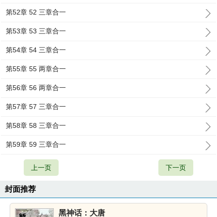
第52章 52 三章合一
第53章 53 三章合一
第54章 54 三章合一
第55章 55 两章合一
第56章 56 两章合一
第57章 57 三章合一
第58章 58 三章合一
第59章 59 三章合一
上一页
下一页
封面推荐
黑神话：大唐