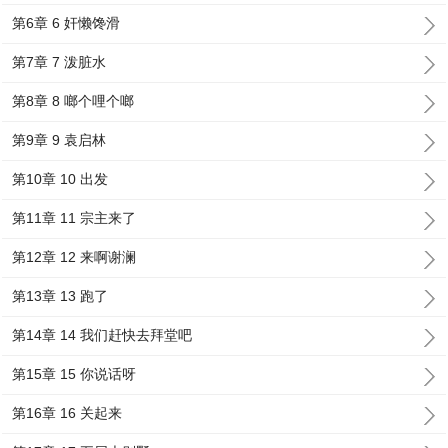
第6章 6 奸懒馋滑
第7章 7 泼脏水
第8章 8 啷个哩个啷
第9章 9 袁启林
第10章 10 出发
第11章 11 宗主来了
第12章 12 来啊谢澜
第13章 13 跑了
第14章 14 我们赶快去拜堂吧
第15章 15 你说话呀
第16章 16 关起来